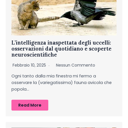
L’intelligenza inaspettata degli uccelli:
osservazioni dal quotidiano e scoperte
neuroscientifiche
Febbraio 10, 2025
Nessun Commento
Ogni tanto dalla mia finestra mi fermo a
osservare la (variegatissima) fauna avicola che
popola…
Read More