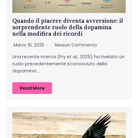
Quando il piacere diventa avversione: il
sorprendente ruolo della dopamina
nella modifica dei ricordi
Marzo 16, 2025
Nessun Commento
Una recente ricerca (Fry et al., 2025) ha rivelato un
ruolo precedentemente sconosciuto della
dopamina:…
Read More