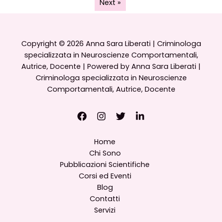
Next »
Copyright © 2026 Anna Sara Liberati | Criminologa
specializzata in Neuroscienze Comportamentali,
Autrice, Docente | Powered by Anna Sara Liberati |
Criminologa specializzata in Neuroscienze
Comportamentali, Autrice, Docente
Home
Chi Sono
Pubblicazioni Scientifiche
Corsi ed Eventi
Blog
Contatti
Servizi