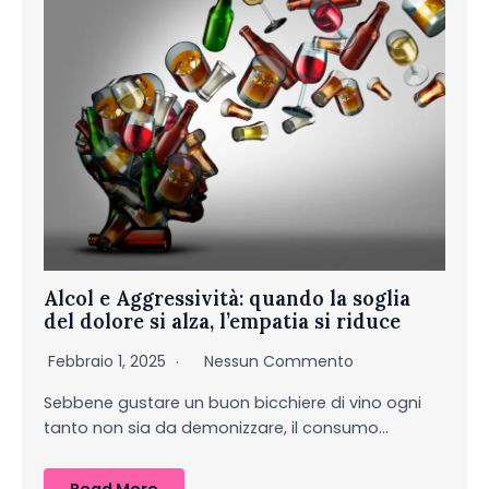
Alcol e Aggressività: quando la soglia
del dolore si alza, l’empatia si riduce
Febbraio 1, 2025
Nessun Commento
Sebbene gustare un buon bicchiere di vino ogni
tanto non sia da demonizzare, il consumo…