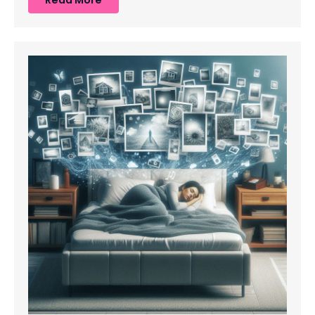
Read More