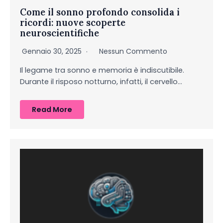
Come il sonno profondo consolida i
ricordi: nuove scoperte
neuroscientifiche
Gennaio 30, 2025
Nessun Commento
Il legame tra sonno e memoria è indiscutibile.
Durante il risposo notturno, infatti, il cervello…
Read More