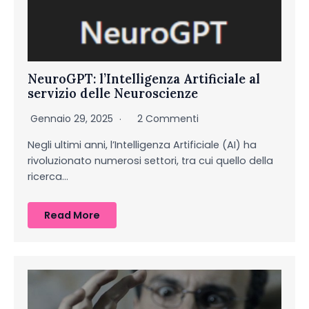
NeuroGPT: l’Intelligenza Artificiale al
servizio delle Neuroscienze
Gennaio 29, 2025
2 Commenti
Negli ultimi anni, l’Intelligenza Artificiale (AI) ha
rivoluzionato numerosi settori, tra cui quello della
ricerca…
Read More