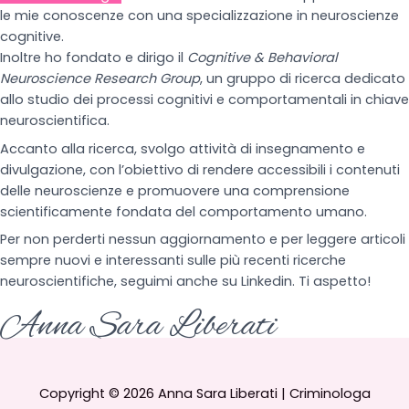
le mie conoscenze con una specializzazione in neuroscienze
cognitive.
Inoltre ho fondato e dirigo il
Cognitive & Behavioral
Neuroscience Research Group
, un gruppo di ricerca dedicato
allo studio dei processi cognitivi e comportamentali in chiave
neuroscientifica.
Accanto alla ricerca, svolgo attività di insegnamento e
divulgazione, con l’obiettivo di rendere accessibili i contenuti
delle neuroscienze e promuovere una comprensione
scientificamente fondata del comportamento umano.
Per non perderti nessun aggiornamento e per leggere articoli
sempre nuovi e interessanti sulle più recenti ricerche
neuroscientifiche, seguimi anche su Linkedin. Ti aspetto!
Anna Sara Liberati
Copyright © 2026 Anna Sara Liberati | Criminologa