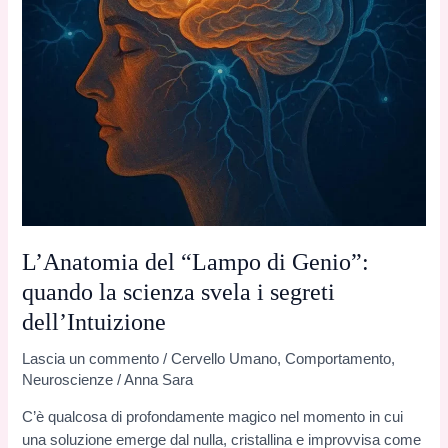
L’Anatomia del “Lampo di Genio”:
quando la scienza svela i segreti
dell’Intuizione
Lascia un commento
/
Cervello Umano
,
Comportamento
,
Neuroscienze
/
Anna Sara
C’è qualcosa di profondamente magico nel momento in cui
una soluzione emerge dal nulla, cristallina e improvvisa come