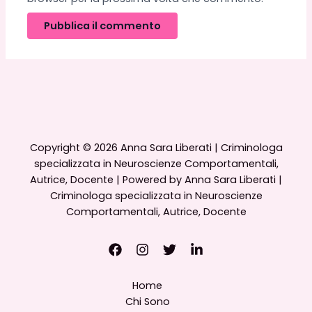
Copyright © 2026 Anna Sara Liberati | Criminologa
specializzata in Neuroscienze Comportamentali,
Autrice, Docente | Powered by Anna Sara Liberati |
Criminologa specializzata in Neuroscienze
Comportamentali, Autrice, Docente
Home
Chi Sono