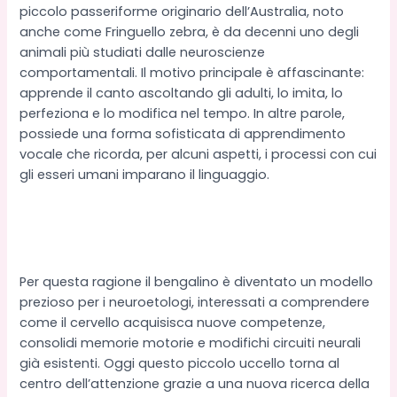
piccolo passeriforme originario dell’Australia, noto
anche come Fringuello zebra, è da decenni uno degli
animali più studiati dalle neuroscienze
comportamentali. Il motivo principale è affascinante:
apprende il canto ascoltando gli adulti, lo imita, lo
perfeziona e lo modifica nel tempo. In altre parole,
possiede una forma sofisticata di apprendimento
vocale che ricorda, per alcuni aspetti, i processi con cui
gli esseri umani imparano il linguaggio.
Per questa ragione il bengalino è diventato un modello
prezioso per i neuroetologi, interessati a comprendere
come il cervello acquisisca nuove competenze,
consolidi memorie motorie e modifichi circuiti neurali
già esistenti. Oggi questo piccolo uccello torna al
centro dell’attenzione grazie a una nuova ricerca della