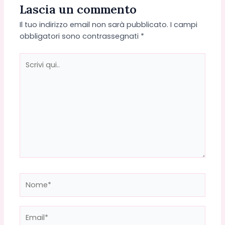
Lascia un commento
Il tuo indirizzo email non sarà pubblicato.
I campi
obbligatori sono contrassegnati
*
Scrivi
qui..
Nome*
Email*