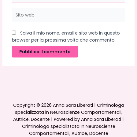
Sito
web
Salva il mio nome, email e sito web in questo
browser per la prossima volta che commento.
Copyright © 2026 Anna Sara Liberati | Criminologa
specializzata in Neuroscienze Comportamentali,
Autrice, Docente | Powered by Anna Sara Liberati |
Criminologa specializzata in Neuroscienze
Comportamentali, Autrice, Docente