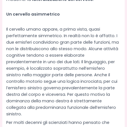
Un cervello asimmetrico
Il cervello umano appare, a prima vista, quasi
perfettamente simmetrico. In realtà non lo è affatto. I
due emisferi condividono gran parte delle funzioni, ma
non le distribuiscono allo stesso modo. Alcune attività
cognitive tendono a essere elaborate
prevalentemente in uno dei due lati. Il linguaggio, per
esempio, è localizzato soprattutto nell’emisfero
sinistro nella maggior parte delle persone. Anche il
controllo motorio segue una logica incrociata, per cui
l’emisfero sinistro governa prevalentemente la parte
destra del corpo e viceversa. Per questo motivo la
dominanza della mano destra è strettamente
collegata alla predominanza funzionale dell’emisfero
sinistro.
Per molti decenni gli scienziati hanno pensato che