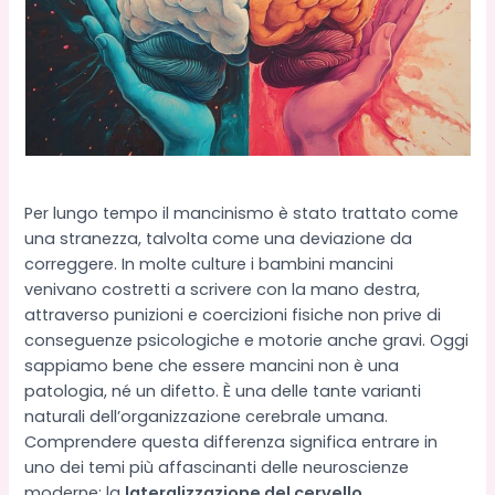
Per lungo tempo il mancinismo è stato trattato come
una stranezza, talvolta come una deviazione da
correggere. In molte culture i bambini mancini
venivano costretti a scrivere con la mano destra,
attraverso punizioni e coercizioni fisiche non prive di
conseguenze psicologiche e motorie anche gravi. Oggi
sappiamo bene che essere mancini non è una
patologia, né un difetto. È una delle tante varianti
naturali dell’organizzazione cerebrale umana.
Comprendere questa differenza significa entrare in
uno dei temi più affascinanti delle neuroscienze
moderne: la
lateralizzazione del cervello
.