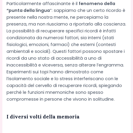
Particolarmente affascinante è il
fenomeno della
“punta della lingua
“: sappiamo che un certo ricordo è
presente nella nostra mente, ne percepiamo la
presenza, ma non riusciamo a riportarlo alla coscienza.
La possibilità di recuperare specifici ricordi è infatti
condizionata da numerosi fattori, sia interni (stati
fisiologici, emozioni, farmaci) che esterni (contesti
ambientali e sociali). Questi fattori possono spostare i
ricordi da uno stato di accessibilità a uno di
inaccessibilità e viceversa, senza alterare l’engramma.
Esperimenti sui topi hanno dimostrato come
l’isolamento sociale e lo stress interferiscano con le
capacità del cervello di recuperare ricordi, spiegando
perché le funzioni mnemoniche sono spesso
compromesse in persone che vivono in solitudine.
I diversi volti della memoria