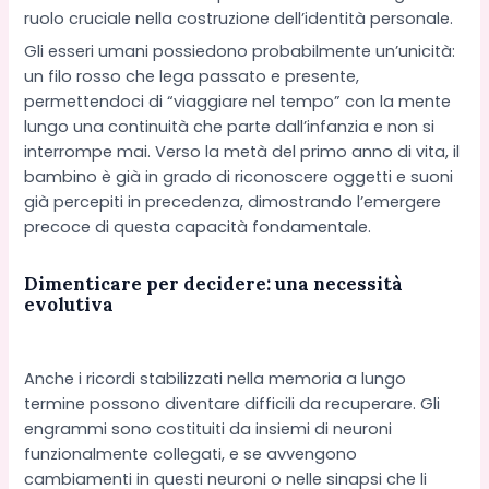
ruolo cruciale nella costruzione dell’identità personale.
Gli esseri umani possiedono probabilmente un’unicità:
un filo rosso che lega passato e presente,
permettendoci di “viaggiare nel tempo” con la mente
lungo una continuità che parte dall’infanzia e non si
interrompe mai. Verso la metà del primo anno di vita, il
bambino è già in grado di riconoscere oggetti e suoni
già percepiti in precedenza, dimostrando l’emergere
precoce di questa capacità fondamentale.
Dimenticare per decidere: una necessità
evolutiva
Anche i ricordi stabilizzati nella memoria a lungo
termine possono diventare difficili da recuperare. Gli
engrammi sono costituiti da insiemi di neuroni
funzionalmente collegati, e se avvengono
cambiamenti in questi neuroni o nelle sinapsi che li