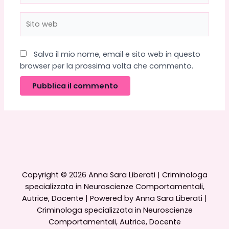
Sito
web
Salva il mio nome, email e sito web in questo
browser per la prossima volta che commento.
Copyright © 2026 Anna Sara Liberati | Criminologa
specializzata in Neuroscienze Comportamentali,
Autrice, Docente | Powered by Anna Sara Liberati |
Criminologa specializzata in Neuroscienze
Comportamentali, Autrice, Docente