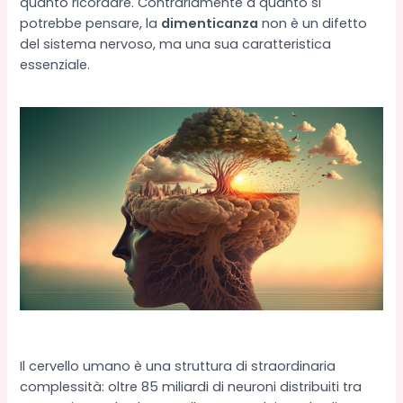
quanto ricordare. Contrariamente a quanto si
potrebbe pensare, la
dimenticanza
non è un difetto
del sistema nervoso, ma una sua caratteristica
essenziale.
Il cervello umano è una struttura di straordinaria
complessità: oltre 85 miliardi di neuroni distribuiti tra