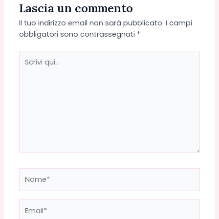
Lascia un commento
Il tuo indirizzo email non sarà pubblicato.
I campi
obbligatori sono contrassegnati
*
Scrivi
qui..
Nome*
Email*