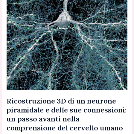
Ricostruzione 3D di un neurone
piramidale e delle sue connessioni:
un passo avanti nella
comprensione del cervello umano