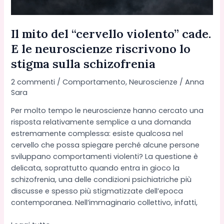
Il mito del “cervello violento” cade.
E le neuroscienze riscrivono lo
stigma sulla schizofrenia
2 commenti
/
Comportamento
,
Neuroscienze
/
Anna
Sara
Per molto tempo le neuroscienze hanno cercato una
risposta relativamente semplice a una domanda
estremamente complessa: esiste qualcosa nel
cervello che possa spiegare perché alcune persone
sviluppano comportamenti violenti? La questione è
delicata, soprattutto quando entra in gioco la
schizofrenia, una delle condizioni psichiatriche più
discusse e spesso più stigmatizzate dell’epoca
contemporanea. Nell’immaginario collettivo, infatti,